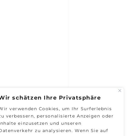
Wir schätzen Ihre Privatsphäre
Wir verwenden Cookies, um Ihr Surferlebnis
zu verbessern, personalisierte Anzeigen oder
Inhalte einzusetzen und unseren
Datenverkehr zu analysieren. Wenn Sie auf