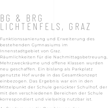
BG & BRG
LICHTENFELS, GRAZ
Funktionssanierung und Erweiterung des
bestehenden Gymnasiums im
Innenstadtgebiet von Graz.
Räumlichkeiten für die Nachmittagsbetreuung,
Mehrzweckräume und offene Klassen wurden
neu geschaffen. Ein bislang als Parkplatz
genutzte Hof wurde in das Gesamtkonzept
einbezogen. Das Ergebnis war ein in den
Mittelpunkt der Schule gerückter Schulhof, der
mit den verschiedenen Bereichen der Schule
korrespondiert und vielseitig nutzbar ist.