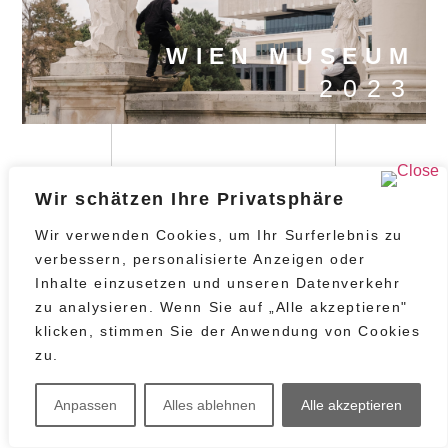
WIEN MUSEUM
2023
Wir schätzen Ihre Privatsphäre
Wir verwenden Cookies, um Ihr Surferlebnis zu
verbessern, personalisierte Anzeigen oder
Inhalte einzusetzen und unseren Datenverkehr
STAATS
zu analysieren. Wenn Sie auf „Alle akzeptieren"
PREIS 24
klicken, stimmen Sie der Anwendung von Cookies
+ Impressum & Datenschutz
zu.
Anpassen
Alles ablehnen
Alle akzeptieren